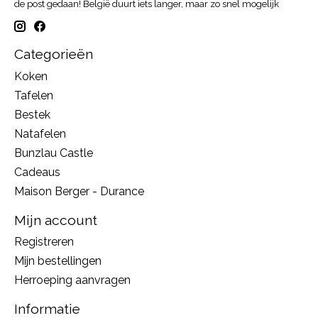
de post gedaan! België duurt iets langer, maar zo snel mogelijk
Categorieën
Koken
Tafelen
Bestek
Natafelen
Bunzlau Castle
Cadeaus
Maison Berger - Durance
Mijn account
Registreren
Mijn bestellingen
Herroeping aanvragen
Informatie