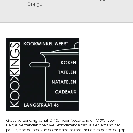
€14,90
Gratis verzending vanaf € 40.- voor Nederland en € 75.- voor
België. Verzenden doen we liefst dezelfde dag, als er iemand het
pakketje op de post kan doen! Anders wordt het de volgende dag op