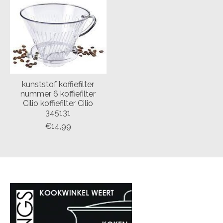
kunststof koffiefilter
nummer 6 koffiefilter
Cilio koffiefilter Cilio
345131
€14,99