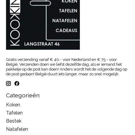
Gratis verzending vanaf € 40.- voor Nederland en € 75.- voor
België. Verzenden doen we liefst dezelfde dag, als er iemand het
pakketje op de post kan doen! Anders wordt het de volgende dag op
de post gedaan! België duurt iets langer, maar zo snel mogelijk
Categorieën
Koken
Tafelen
Bestek
Natafelen