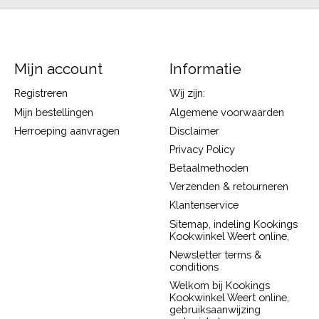
Mijn account
Informatie
Registreren
Wij zijn:
Mijn bestellingen
Algemene voorwaarden
Herroeping aanvragen
Disclaimer
Privacy Policy
Betaalmethoden
Verzenden & retourneren
Klantenservice
Sitemap, indeling Kookings
Kookwinkel Weert online,
Newsletter terms &
conditions
Welkom bij Kookings
Kookwinkel Weert online,
gebruiksaanwijzing