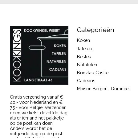
Categorieën
Koken
Tafelen
Bestek
Natafelen
Bunzlau Castle
Cadeaus
Maison Berger - Durance
Gratis verzending vanaf €
40.- voor Nederland en €
75.- voor België. Verzenden
doen we liefst dezelfde dag,
als er iemand het pakketje
op de post kan doen!
Anders wordt het de
volgende dag op de post