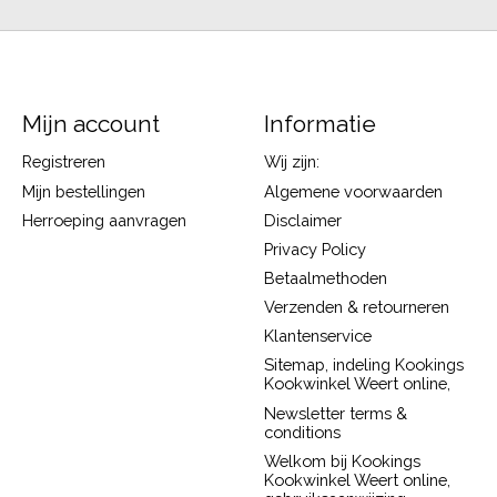
Mijn account
Informatie
Registreren
Wij zijn:
Mijn bestellingen
Algemene voorwaarden
Herroeping aanvragen
Disclaimer
Privacy Policy
Betaalmethoden
Verzenden & retourneren
Klantenservice
Sitemap, indeling Kookings
Kookwinkel Weert online,
Newsletter terms &
conditions
Welkom bij Kookings
Kookwinkel Weert online,