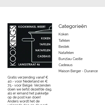
Categorieën
Koken
Tafelen
Bestek
Natafelen
Bunzlau Castle
Cadeaus
Maison Berger - Durance
Gratis verzending vanaf €
40.- voor Nederland en €
75.- voor België. Verzenden
doen we liefst dezelfde dag,
als er iemand het pakketje
op de post kan doen!
Anders wordt het de