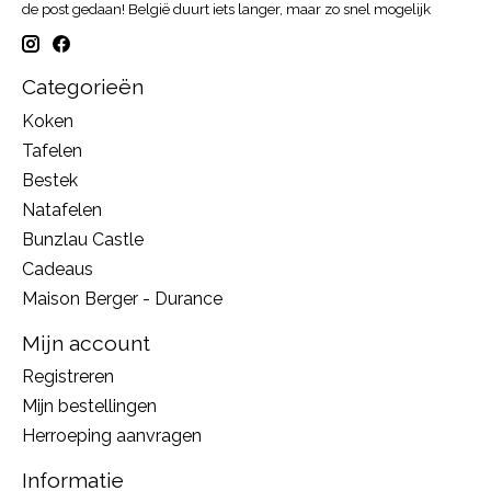
de post gedaan! België duurt iets langer, maar zo snel mogelijk
Categorieën
Koken
Tafelen
Bestek
Natafelen
Bunzlau Castle
Cadeaus
Maison Berger - Durance
Mijn account
Registreren
Mijn bestellingen
Herroeping aanvragen
Informatie