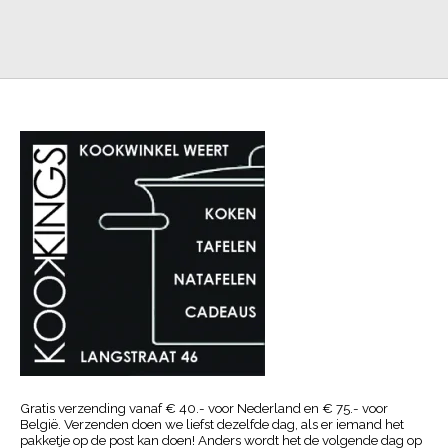
Gratis verzending vanaf € 40.- voor Nederland en € 75.- voor
België. Verzenden doen we liefst dezelfde dag, als er iemand het
pakketje op de post kan doen! Anders wordt het de volgende dag op