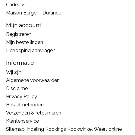
Cadeaus
Maison Berger - Durance
Mijn account
Registreren
Mijn bestellingen
Herroeping aanvragen
Informatie
Wij zijn:
Algemene voorwaarden
Disclaimer
Privacy Policy
Betaalmethoden
Verzenden & retourneren
Klantenservice
Sitemap, indeling Kookings Kookwinkel Weert online,