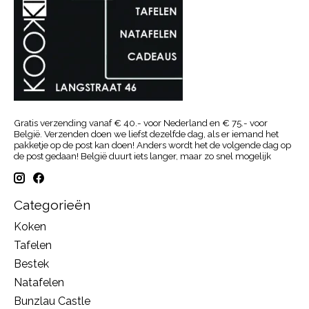
Gratis verzending vanaf € 40.- voor Nederland en € 75.- voor
België. Verzenden doen we liefst dezelfde dag, als er iemand het
pakketje op de post kan doen! Anders wordt het de volgende dag op
de post gedaan! België duurt iets langer, maar zo snel mogelijk
Categorieën
Koken
Tafelen
Bestek
Natafelen
Bunzlau Castle