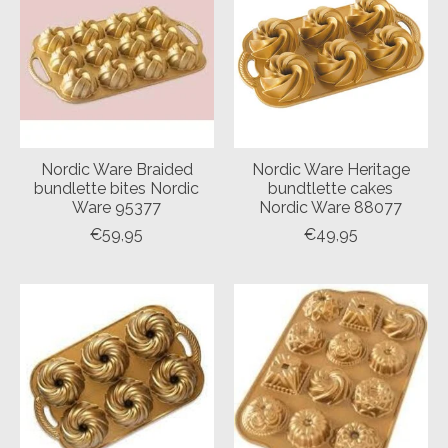
Nordic Ware Braided
Nordic Ware Heritage
bundlette bites Nordic
bundtlette cakes
Ware 95377
Nordic Ware 88077
€59,95
€49,95