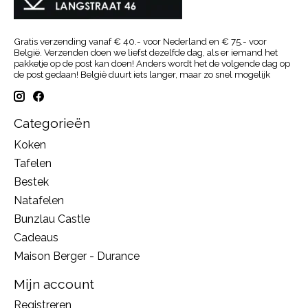
Gratis verzending vanaf € 40.- voor Nederland en € 75.- voor
België. Verzenden doen we liefst dezelfde dag, als er iemand het
pakketje op de post kan doen! Anders wordt het de volgende dag op
de post gedaan! België duurt iets langer, maar zo snel mogelijk
Categorieën
Koken
Tafelen
Bestek
Natafelen
Bunzlau Castle
Cadeaus
Maison Berger - Durance
Mijn account
Registreren