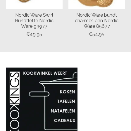
Nordic Ware Swirl
Nordic Ware bundt
Bundtlette Nordic
charmes pan Nordic
Ware 93977
Ware 85677
€49,95
€54,95