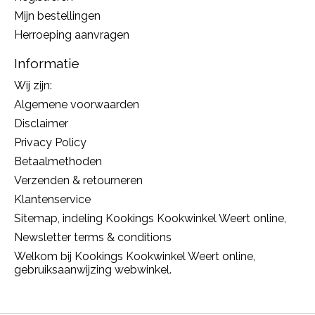
Mijn bestellingen
Herroeping aanvragen
Informatie
Wij zijn:
Algemene voorwaarden
Disclaimer
Privacy Policy
Betaalmethoden
Verzenden & retourneren
Klantenservice
Sitemap, indeling Kookings Kookwinkel Weert online,
Newsletter terms & conditions
Welkom bij Kookings Kookwinkel Weert online,
gebruiksaanwijzing webwinkel.