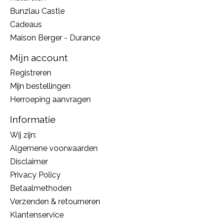
Bunzlau Castle
Cadeaus
Maison Berger - Durance
Mijn account
Registreren
Mijn bestellingen
Herroeping aanvragen
Informatie
Wij zijn:
Algemene voorwaarden
Disclaimer
Privacy Policy
Betaalmethoden
Verzenden & retourneren
Klantenservice