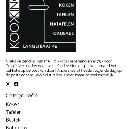
Gratis verzending vanaf € 40.- voor Nederland en € 75.- voor
België. Verzenden doen we liefst dezelfde dag, als er iemand het
pakketje op de post kan doen! Anders wordt het de volgende dag op
de post gedaan! België duurt iets langer, maar zo snel mogelijk
Categorieën
Koken
Tafelen
Bestek
Natafelen