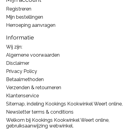
Registreren
Mijn bestellingen
Herroeping aanvragen
Informatie
Wij zijn:
Algemene voorwaarden
Disclaimer
Privacy Policy
Betaalmethoden
Verzenden & retourneren
Klantenservice
Sitemap, indeling Kookings Kookwinkel Weert online,
Newsletter terms & conditions
Welkom bij Kookings Kookwinkel Weert online,
gebruiksaanwijzing webwinkel.