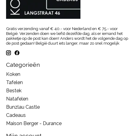
Gratis verzending vanaf € 40.- voor Nederland en € 75.- voor
België. Verzenden doen we liefst dezelfde dag, als er iemand het
pakketje op de post kan doen! Anders wordt het de volgende dag op
de post gedaan! België duurt iets langer, maar zo snel mogelijk
Categorieën
Koken
Tafelen
Bestek
Natafelen
Bunzlau Castle
Cadeaus
Maison Berger - Durance
Mijn account