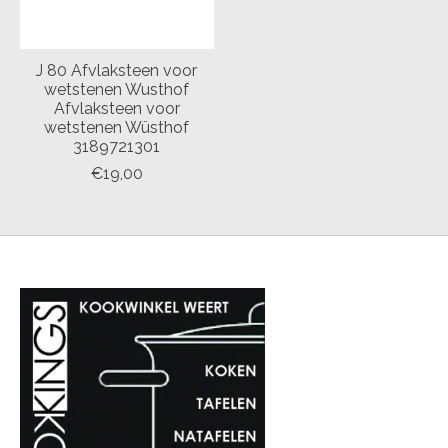
J 80 Afvlaksteen voor
wetstenen Wusthof
Afvlaksteen voor
wetstenen Wüsthof
3189721301
€19,00