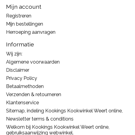
Mijn account
Registreren
Mijn bestellingen
Herroeping aanvragen
Informatie
Wij zijn:
Algemene voorwaarden
Disclaimer
Privacy Policy
Betaalmethoden
Verzenden & retourneren
Klantenservice
Sitemap, indeling Kookings Kookwinkel Weert online,
Newsletter terms & conditions
Welkom bij Kookings Kookwinkel Weert online,
gebruiksaanwijzing webwinkel.