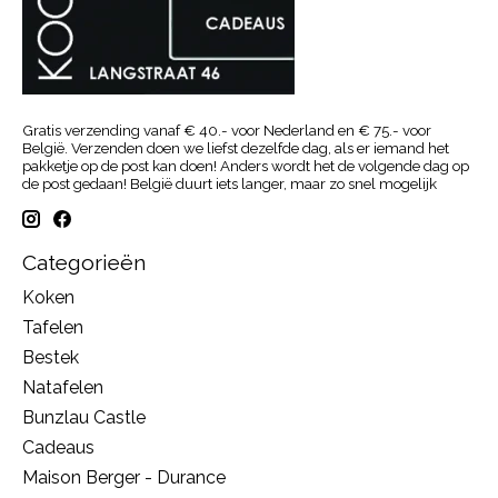
Gratis verzending vanaf € 40.- voor Nederland en € 75.- voor
België. Verzenden doen we liefst dezelfde dag, als er iemand het
pakketje op de post kan doen! Anders wordt het de volgende dag op
de post gedaan! België duurt iets langer, maar zo snel mogelijk
Categorieën
Koken
Tafelen
Bestek
Natafelen
Bunzlau Castle
Cadeaus
Maison Berger - Durance