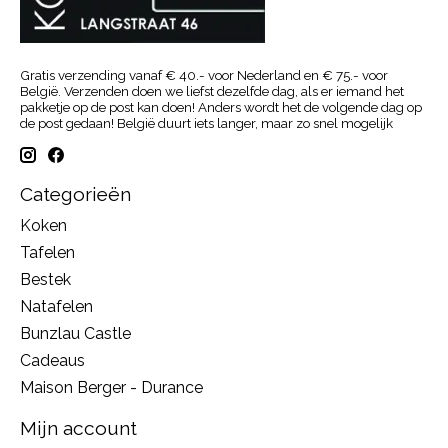
Gratis verzending vanaf € 40.- voor Nederland en € 75.- voor
België. Verzenden doen we liefst dezelfde dag, als er iemand het
pakketje op de post kan doen! Anders wordt het de volgende dag op
de post gedaan! België duurt iets langer, maar zo snel mogelijk
Categorieën
Koken
Tafelen
Bestek
Natafelen
Bunzlau Castle
Cadeaus
Maison Berger - Durance
Mijn account