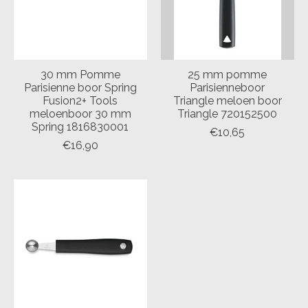
30 mm Pomme
25 mm pomme
Parisienne boor Spring
Parisienneboor
Fusion2+ Tools
Triangle meloen boor
meloenboor 30 mm
Triangle 720152500
Spring 1816830001
€10,65
€16,90