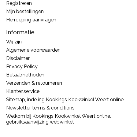
Registreren
Mijn bestellingen
Herroeping aanvragen
Informatie
Wij zijn:
Algemene voorwaarden
Disclaimer
Privacy Policy
Betaalmethoden
Verzenden & retourneren
Klantenservice
Sitemap, indeling Kookings Kookwinkel Weert online,
Newsletter terms & conditions
Welkom bij Kookings Kookwinkel Weert online,
gebruiksaanwijzing webwinkel.