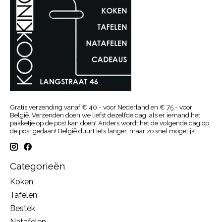
Gratis verzending vanaf € 40.- voor Nederland en € 75.- voor
België. Verzenden doen we liefst dezelfde dag, als er iemand het
pakketje op de post kan doen! Anders wordt het de volgende dag op
de post gedaan! België duurt iets langer, maar zo snel mogelijk
Categorieën
Koken
Tafelen
Bestek
Natafelen