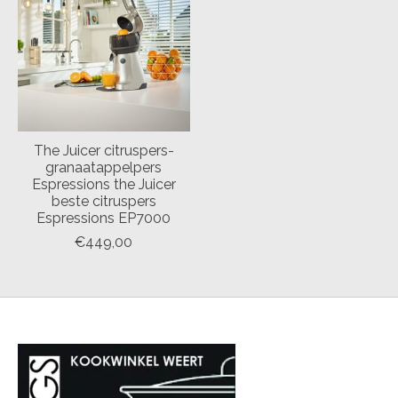
The Juicer citruspers-
granaatappelpers
Espressions the Juicer
beste citruspers
Espressions EP7000
€449,00