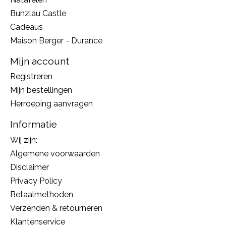
Bunzlau Castle
Cadeaus
Maison Berger - Durance
Mijn account
Registreren
Mijn bestellingen
Herroeping aanvragen
Informatie
Wij zijn:
Algemene voorwaarden
Disclaimer
Privacy Policy
Betaalmethoden
Verzenden & retourneren
Klantenservice