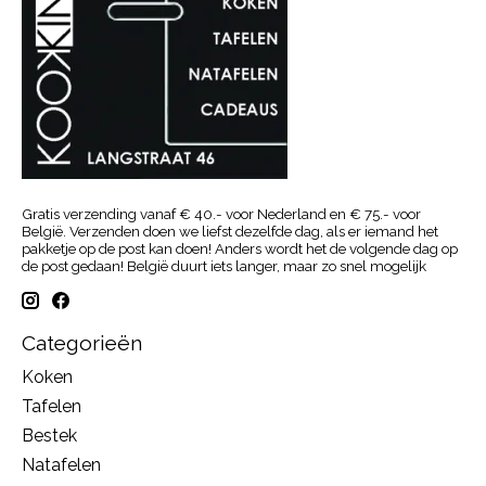
Gratis verzending vanaf € 40.- voor Nederland en € 75.- voor
België. Verzenden doen we liefst dezelfde dag, als er iemand het
pakketje op de post kan doen! Anders wordt het de volgende dag op
de post gedaan! België duurt iets langer, maar zo snel mogelijk
Categorieën
Koken
Tafelen
Bestek
Natafelen