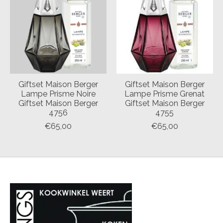
Giftset Maison Berger
Giftset Maison Berger
Lampe Prisme Noire
Lampe Prisme Grenat
Giftset Maison Berger
Giftset Maison Berger
4756
4755
€65,00
€65,00