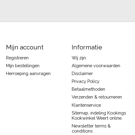
Mijn account
Informatie
Registreren
Wij zijn:
Mijn bestellingen
Algemene voorwaarden
Herroeping aanvragen
Disclaimer
Privacy Policy
Betaalmethoden
Verzenden & retourneren
Klantenservice
Sitemap, indeling Kookings
Kookwinkel Weert online,
Newsletter terms &
conditions