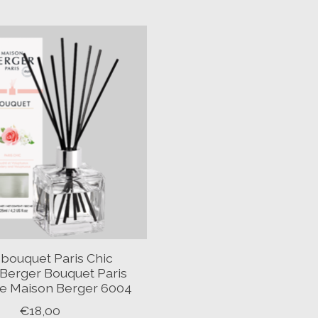
bouquet Paris Chic
Berger Bouquet Paris
be Maison Berger 6004
€18,00