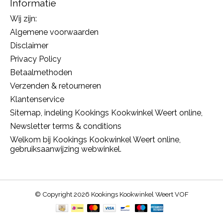
Informatie
Wij zijn:
Algemene voorwaarden
Disclaimer
Privacy Policy
Betaalmethoden
Verzenden & retourneren
Klantenservice
Sitemap, indeling Kookings Kookwinkel Weert online,
Newsletter terms & conditions
Welkom bij Kookings Kookwinkel Weert online,
gebruiksaanwijzing webwinkel.
© Copyright 2026 Kookings Kookwinkel Weert VOF