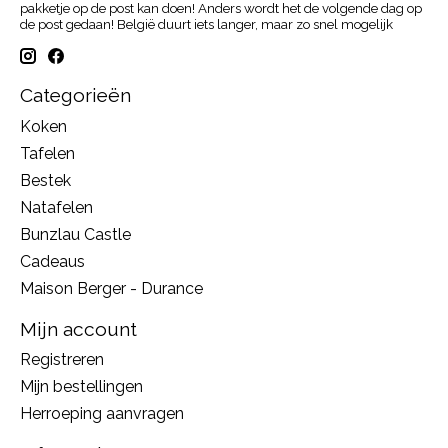
pakketje op de post kan doen! Anders wordt het de volgende dag op
de post gedaan! België duurt iets langer, maar zo snel mogelijk
Categorieën
Koken
Tafelen
Bestek
Natafelen
Bunzlau Castle
Cadeaus
Maison Berger - Durance
Mijn account
Registreren
Mijn bestellingen
Herroeping aanvragen