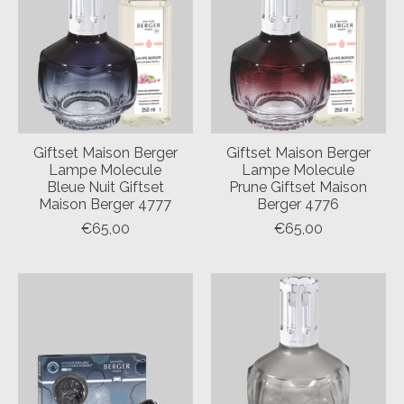
Giftset Maison Berger
Giftset Maison Berger
Lampe Molecule
Lampe Molecule
Bleue Nuit Giftset
Prune Giftset Maison
Maison Berger 4777
Berger 4776
€65,00
€65,00