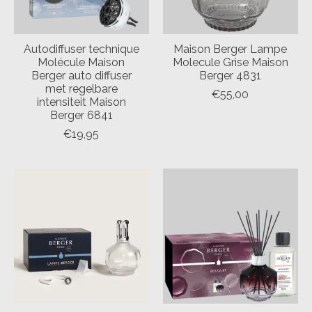
Autodiffuser technique
Maison Berger Lampe
Molécule Maison
Molecule Grise Maison
Berger auto diffuser
Berger 4831
met regelbare
€55,00
intensiteit Maison
Berger 6841
€19,95