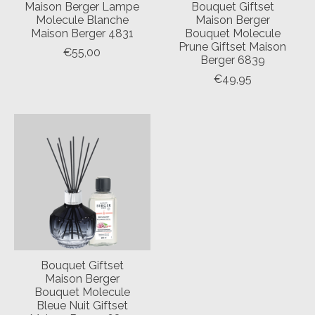
Maison Berger Lampe
Bouquet Giftset
Molecule Blanche
Maison Berger
Maison Berger 4831
Bouquet Molecule
Prune Giftset Maison
€55,00
Berger 6839
€49,95
Bouquet Giftset
Maison Berger
Bouquet Molecule
Bleue Nuit Giftset