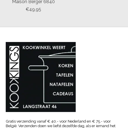
Maison Berger 6840
€49,95
Gratis verzending vanaf € 40.- voor Nederland en € 75.- voor
België. Verzenden doen we liefst dezelfde dag, als er iemand het