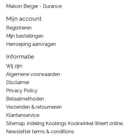
Maison Berger - Durance
Mijn account
Registreren
Mijn bestellingen
Herroeping aanvragen
Informatie
Wij zijn:
Algemene voorwaarden
Disclaimer
Privacy Policy
Betaalmethoden
Verzenden & retourneren
Klantenservice
Sitemap, indeling Kookings Kookwinkel Weert online,
Newsletter terms & conditions