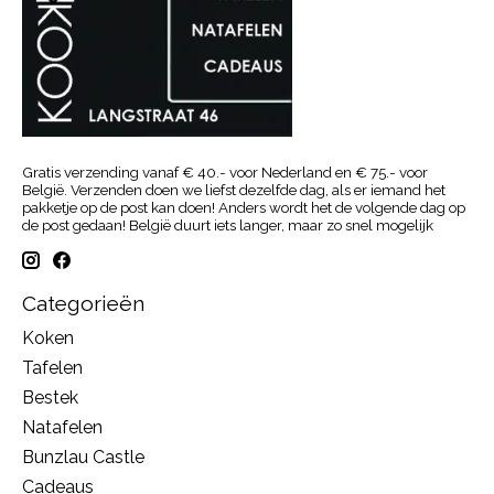
Gratis verzending vanaf € 40.- voor Nederland en € 75.- voor
België. Verzenden doen we liefst dezelfde dag, als er iemand het
pakketje op de post kan doen! Anders wordt het de volgende dag op
de post gedaan! België duurt iets langer, maar zo snel mogelijk
Categorieën
Koken
Tafelen
Bestek
Natafelen
Bunzlau Castle
Cadeaus