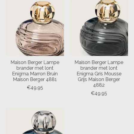
Maison Berger Lampe
Maison Berger Lampe
brander met lont
brander met lont
Enigma Marron Bruin
Enigma Gris Mousse
Maison Berger 4881
Grijs Maison Berger
4882
€49,95
€49,95