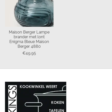
Maison Berger Lampe
brander met lont
Enigma Bleue Maison
Berger 4880
€49,95