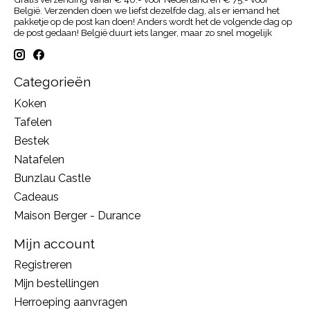
België. Verzenden doen we liefst dezelfde dag, als er iemand het
pakketje op de post kan doen! Anders wordt het de volgende dag op
de post gedaan! België duurt iets langer, maar zo snel mogelijk
Categorieën
Koken
Tafelen
Bestek
Natafelen
Bunzlau Castle
Cadeaus
Maison Berger - Durance
Mijn account
Registreren
Mijn bestellingen
Herroeping aanvragen