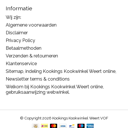
Informatie
Wij zijn:
Algemene voorwaarden
Disclaimer
Privacy Policy
Betaalmethoden
Verzenden & retourneren
Klantenservice
Sitemap, indeling Kookings Kookwinkel Weert online,
Newsletter terms & conditions
Welkom bij Kookings Kookwinkel Weert online,
gebruiksaanwijzing webwinkel.
© Copyright 2026 Kookings Kookwinkel Weert VOF