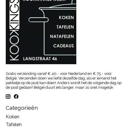
Gratis verzending vanaf € 40.- voor Nederland en € 75.- voor
België. Verzenden doen we liefst dezelfde dag, als er iemand het
pakketje op de post kan doen! Anders wordt het de volgende dag op
de post gedaan! België duurt iets langer, maar zo snel mogelijk
Categorieën
Koken
Tafelen