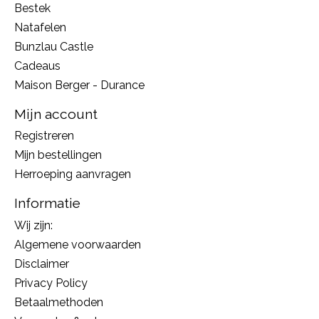
Bestek
Natafelen
Bunzlau Castle
Cadeaus
Maison Berger - Durance
Mijn account
Registreren
Mijn bestellingen
Herroeping aanvragen
Informatie
Wij zijn:
Algemene voorwaarden
Disclaimer
Privacy Policy
Betaalmethoden