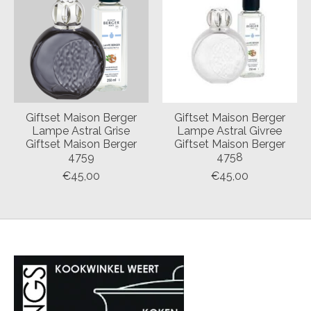
Giftset Maison Berger
Giftset Maison Berger
Lampe Astral Grise
Lampe Astral Givree
Giftset Maison Berger
Giftset Maison Berger
4759
4758
€45,00
€45,00