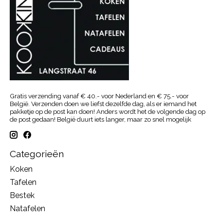
Gratis verzending vanaf € 40.- voor Nederland en € 75.- voor
België. Verzenden doen we liefst dezelfde dag, als er iemand het
pakketje op de post kan doen! Anders wordt het de volgende dag op
de post gedaan! België duurt iets langer, maar zo snel mogelijk
Categorieën
Koken
Tafelen
Bestek
Natafelen