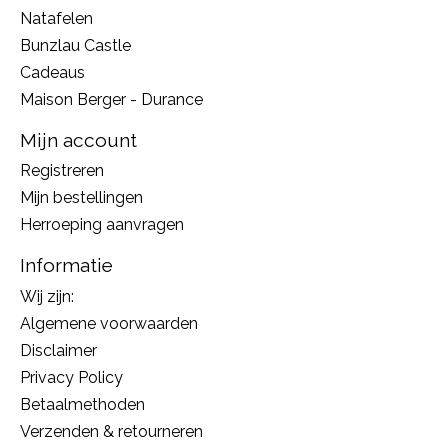
Natafelen
Bunzlau Castle
Cadeaus
Maison Berger - Durance
Mijn account
Registreren
Mijn bestellingen
Herroeping aanvragen
Informatie
Wij zijn:
Algemene voorwaarden
Disclaimer
Privacy Policy
Betaalmethoden
Verzenden & retourneren