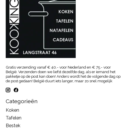
Gratis verzending vanaf € 40.- voor Nederland en € 75.- voor
België. Verzenden doen we liefst dezelfde dag, als er iemand het
pakketje op de post kan doen! Anders wordt het de volgende dag op
de post gedaan! België duurt iets langer, maar zo snel mogelijk
Categorieën
Koken
Tafelen
Bestek