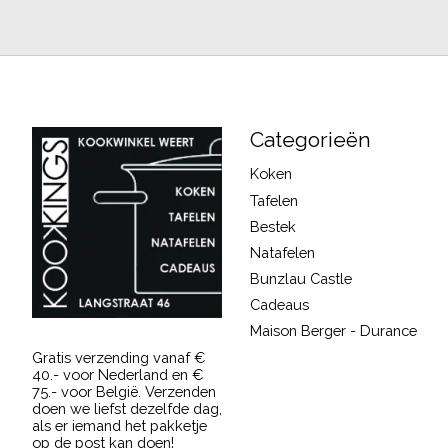
Categorieën
Koken
Tafelen
Bestek
Natafelen
Bunzlau Castle
Cadeaus
Maison Berger - Durance
Gratis verzending vanaf €
40.- voor Nederland en €
75.- voor België. Verzenden
doen we liefst dezelfde dag,
als er iemand het pakketje
op de post kan doen!