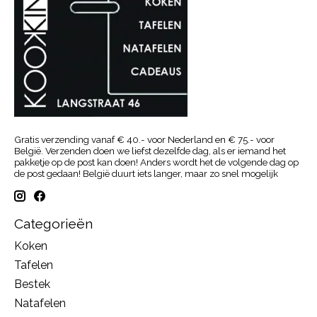
Gratis verzending vanaf € 40.- voor Nederland en € 75.- voor
België. Verzenden doen we liefst dezelfde dag, als er iemand het
pakketje op de post kan doen! Anders wordt het de volgende dag op
de post gedaan! België duurt iets langer, maar zo snel mogelijk
Categorieën
Koken
Tafelen
Bestek
Natafelen