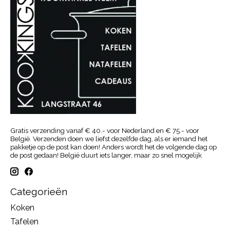
Gratis verzending vanaf € 40.- voor Nederland en € 75.- voor
België. Verzenden doen we liefst dezelfde dag, als er iemand het
pakketje op de post kan doen! Anders wordt het de volgende dag op
de post gedaan! België duurt iets langer, maar zo snel mogelijk
Categorieën
Koken
Tafelen