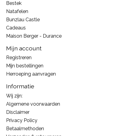
Bestek
Natafelen
Bunzlau Castle
Cadeaus
Maison Berger - Durance
Mijn account
Registreren
Mijn bestellingen
Herroeping aanvragen
Informatie
Wij zijn:
Algemene voorwaarden
Disclaimer
Privacy Policy
Betaalmethoden