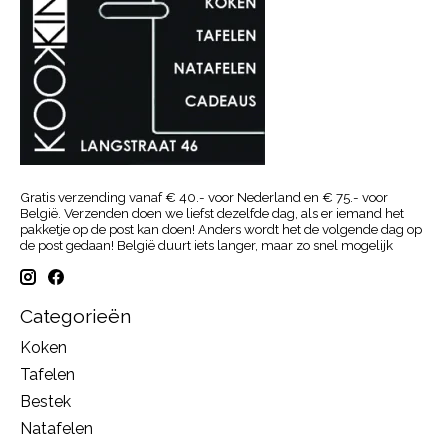
Gratis verzending vanaf € 40.- voor Nederland en € 75.- voor
België. Verzenden doen we liefst dezelfde dag, als er iemand het
pakketje op de post kan doen! Anders wordt het de volgende dag op
de post gedaan! België duurt iets langer, maar zo snel mogelijk
Categorieën
Koken
Tafelen
Bestek
Natafelen