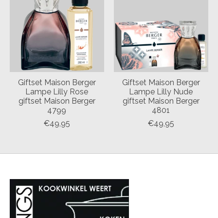
Giftset Maison Berger
Giftset Maison Berger
Lampe Lilly Rose
Lampe Lilly Nude
giftset Maison Berger
giftset Maison Berger
4799
4801
€49,95
€49,95