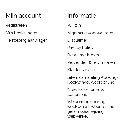
Mijn account
Informatie
Registreren
Wij zijn:
Mijn bestellingen
Algemene voorwaarden
Herroeping aanvragen
Disclaimer
Privacy Policy
Betaalmethoden
Verzenden & retourneren
Klantenservice
Sitemap, indeling Kookings
Kookwinkel Weert online,
Newsletter terms &
conditions
Welkom bij Kookings
Kookwinkel Weert online,
gebruiksaanwijzing
webwinkel.