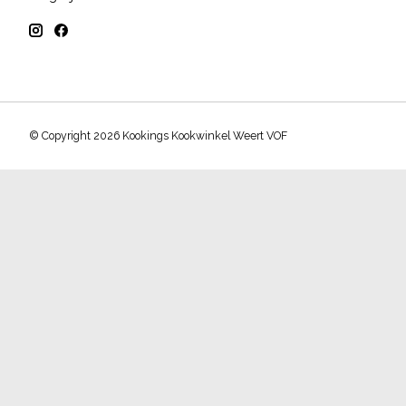
© Copyright 2026 Kookings Kookwinkel Weert VOF