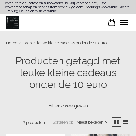
koken, tafelen, natafelen & kookcadeaus. Wij verkopen het juiste
kookgereedschap en servies item voor elk gerecht! Kookings Kookwinkel Weert
Limburg Online en fysieke winkel!
Winkelwa
Home
/
Tags
/
leuke kleine cadeaus onder de 10 euro
Producten getagd met
leuke kleine cadeaus
onder de 10 euro
Filters weergeven
Sorteren op
Meest bekeken
13 producten