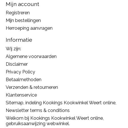
Mijn account
Registreren
Mijn bestellingen
Herroeping aanvragen
Informatie
Wij zijn:
Algemene voorwaarden
Disclaimer
Privacy Policy
Betaalmethoden
Verzenden & retourneren
Klantenservice
Sitemap, indeling Kookings Kookwinkel Weert online,
Newsletter terms & conditions
Welkom bij Kookings Kookwinkel Weert online,
gebruiksaanwijzing webwinkel.