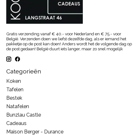
Gratis verzending vanaf € 40.- voor Nederland en € 75.- voor
België. Verzenden doen we liefst dezelfde dag, als er iemand het
pakketje op de post kan doen! Anders wordt het de volgende dag op
de post gedaan! België duurt iets langer, maar zo snel mogelijk
Categorieën
Koken
Tafelen
Bestek
Natafelen
Bunzlau Castle
Cadeaus
Maison Berger - Durance