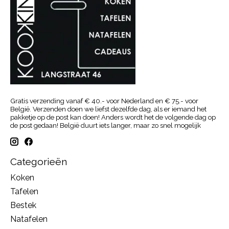
Gratis verzending vanaf € 40.- voor Nederland en € 75.- voor
België. Verzenden doen we liefst dezelfde dag, als er iemand het
pakketje op de post kan doen! Anders wordt het de volgende dag op
de post gedaan! België duurt iets langer, maar zo snel mogelijk
Categorieën
Koken
Tafelen
Bestek
Natafelen