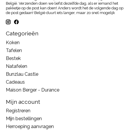
België. Verzenden doen we liefst dezelfde dag, als er iemand het
pakketje op de post kan doen! Anders wordt het de volgende dag op
de post gedaan! België duurt iets langer, maar zo snel mogelijk
Categorieën
Koken
Tafelen
Bestek
Natafelen
Bunzlau Castle
Cadeaus
Maison Berger - Durance
Mijn account
Registreren
Mijn bestellingen
Herroeping aanvragen