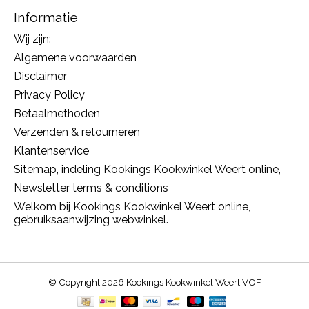
Informatie
Wij zijn:
Algemene voorwaarden
Disclaimer
Privacy Policy
Betaalmethoden
Verzenden & retourneren
Klantenservice
Sitemap, indeling Kookings Kookwinkel Weert online,
Newsletter terms & conditions
Welkom bij Kookings Kookwinkel Weert online,
gebruiksaanwijzing webwinkel.
© Copyright 2026 Kookings Kookwinkel Weert VOF