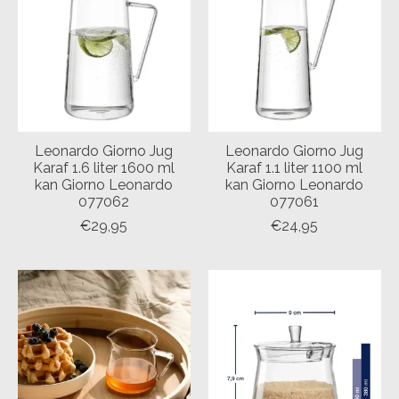
Leonardo Giorno Jug
Leonardo Giorno Jug
Karaf 1.6 liter 1600 ml
Karaf 1.1 liter 1100 ml
kan Giorno Leonardo
kan Giorno Leonardo
077062
077061
€29,95
€24,95