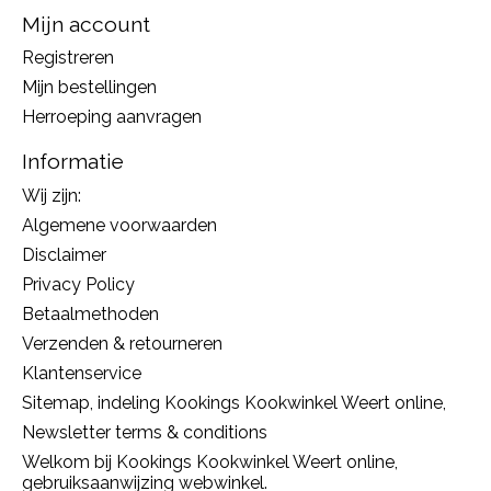
Mijn account
Registreren
Mijn bestellingen
Herroeping aanvragen
Informatie
Wij zijn:
Algemene voorwaarden
Disclaimer
Privacy Policy
Betaalmethoden
Verzenden & retourneren
Klantenservice
Sitemap, indeling Kookings Kookwinkel Weert online,
Newsletter terms & conditions
Welkom bij Kookings Kookwinkel Weert online,
gebruiksaanwijzing webwinkel.