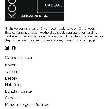
Gratis verzending vanaf € 40.- voor Nederland en € 75.- voor
België. Verzenden doen we liefst dezelfde dag, als er iemand het
pakketje op de post kan doen! Anders wordt het de volgende dag op
de post gedaan! België duurt iets langer, maar zo snel mogelijk
Categorieën
Koken
Tafelen
Bestek
Natafelen
Bunzlau Castle
Cadeaus
Maison Berger - Durance