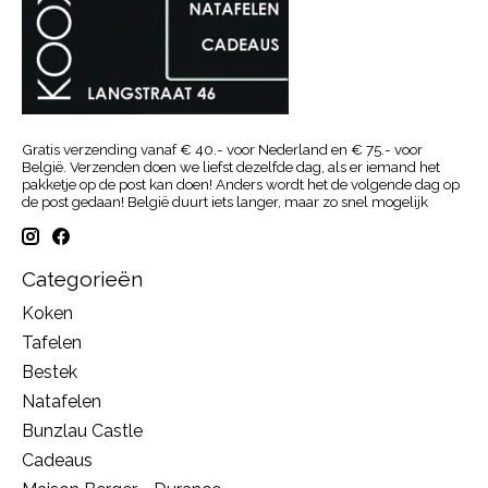
Gratis verzending vanaf € 40.- voor Nederland en € 75.- voor
België. Verzenden doen we liefst dezelfde dag, als er iemand het
pakketje op de post kan doen! Anders wordt het de volgende dag op
de post gedaan! België duurt iets langer, maar zo snel mogelijk
Categorieën
Koken
Tafelen
Bestek
Natafelen
Bunzlau Castle
Cadeaus