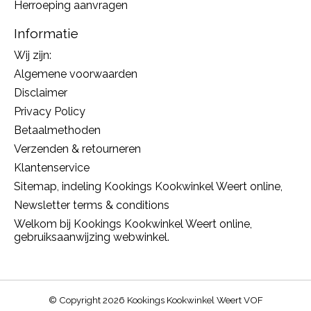
Herroeping aanvragen
Informatie
Wij zijn:
Algemene voorwaarden
Disclaimer
Privacy Policy
Betaalmethoden
Verzenden & retourneren
Klantenservice
Sitemap, indeling Kookings Kookwinkel Weert online,
Newsletter terms & conditions
Welkom bij Kookings Kookwinkel Weert online,
gebruiksaanwijzing webwinkel.
© Copyright 2026 Kookings Kookwinkel Weert VOF