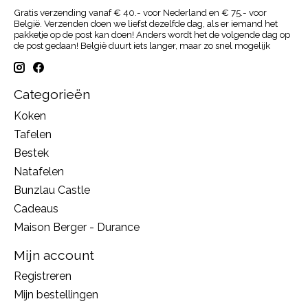
Gratis verzending vanaf € 40.- voor Nederland en € 75.- voor
België. Verzenden doen we liefst dezelfde dag, als er iemand het
pakketje op de post kan doen! Anders wordt het de volgende dag op
de post gedaan! België duurt iets langer, maar zo snel mogelijk
Categorieën
Koken
Tafelen
Bestek
Natafelen
Bunzlau Castle
Cadeaus
Maison Berger - Durance
Mijn account
Registreren
Mijn bestellingen