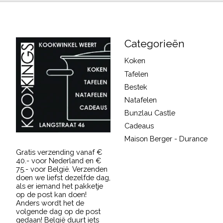
Categorieën
Koken
Tafelen
Bestek
Natafelen
Bunzlau Castle
Cadeaus
Maison Berger - Durance
Gratis verzending vanaf €
40.- voor Nederland en €
75.- voor België. Verzenden
doen we liefst dezelfde dag,
als er iemand het pakketje
op de post kan doen!
Anders wordt het de
volgende dag op de post
gedaan! België duurt iets