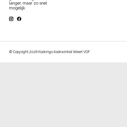
langer, maar zo snel
mogelijk
© Copyright 2026 Kookings Kookwinkel Weert VOF