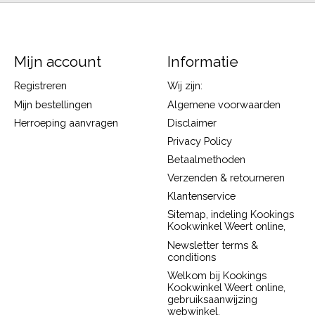
Mijn account
Informatie
Registreren
Wij zijn:
Mijn bestellingen
Algemene voorwaarden
Herroeping aanvragen
Disclaimer
Privacy Policy
Betaalmethoden
Verzenden & retourneren
Klantenservice
Sitemap, indeling Kookings
Kookwinkel Weert online,
Newsletter terms &
conditions
Welkom bij Kookings
Kookwinkel Weert online,
gebruiksaanwijzing
webwinkel.