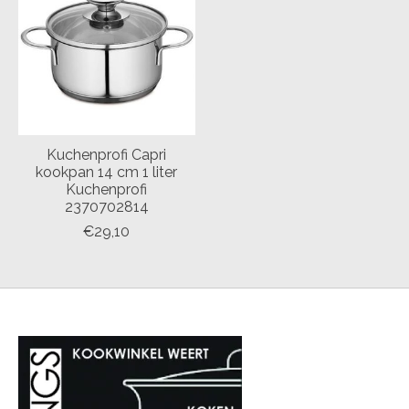
Kuchenprofi Capri
kookpan 14 cm 1 liter
Kuchenprofi
2370702814
€29,10