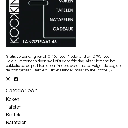
Gratis verzending vanaf € 40.- voor Nederland en € 75.- voor
België. Verzenden doen we liefst dezelfde dag, als er iemand het
pakketje op de post kan doen! Anders wordt het de volgende dag op
de post gedaan! België duurt iets langer, maar zo snel mogelijk
Categorieën
Koken
Tafelen
Bestek
Natafelen