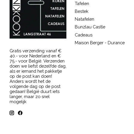
Tafelen
Bestek
Natafelen
Bunzlau Castle
Cadeaus
Maison Berger - Durance
Gratis verzending vanaf €
40.- voor Nederland en €
75.- voor België. Verzenden
doen we liefst dezelfde dag,
als er iemand het pakketje
op de post kan doen!
Anders wordt het de
volgende dag op de post
gedaan! België duurt iets
langer, maar zo snel
mogelijk