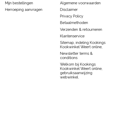
Mijn bestellingen
Algemene voorwaarden
Herroeping aanvragen
Disclaimer
Privacy Policy
Betaalmethoden
Verzenden & retourneren
Klantenservice
Sitemap, indeling Kookings
Kookwinkel Weert online,
Newsletter terms &
conditions
Welkom bij Kookings
Kookwinkel Weert online,
gebruiksaanwijzing
webwinkel.