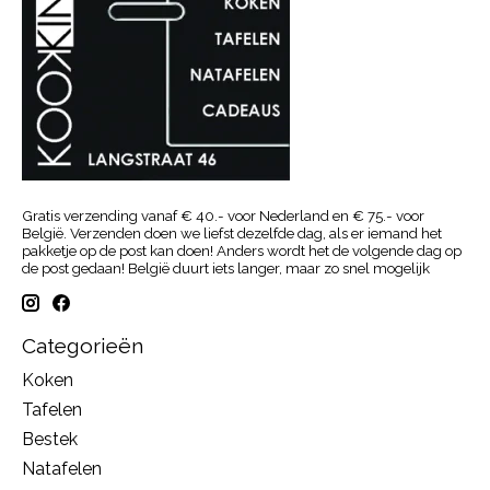
Gratis verzending vanaf € 40.- voor Nederland en € 75.- voor
België. Verzenden doen we liefst dezelfde dag, als er iemand het
pakketje op de post kan doen! Anders wordt het de volgende dag op
de post gedaan! België duurt iets langer, maar zo snel mogelijk
Categorieën
Koken
Tafelen
Bestek
Natafelen