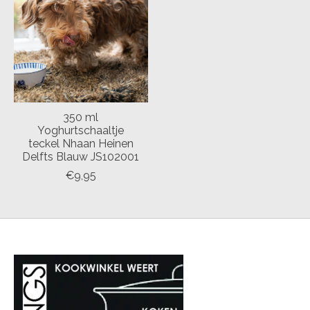
350 ml
Yoghurtschaaltje
teckel Nhaan Heinen
Delfts Blauw JS102001
€9,95