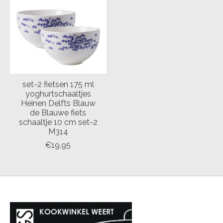
set-2 fietsen 175 ml
yoghurtschaaltjes
Heinen Delfts Blauw
de Blauwe fiets
schaaltje 10 cm set-2
M314
€19,95