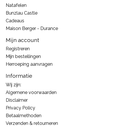
Natafelen
Bunzlau Castle
Cadeaus
Maison Berger - Durance
Mijn account
Registreren
Mijn bestellingen
Herroeping aanvragen
Informatie
Wij zijn:
Algemene voorwaarden
Disclaimer
Privacy Policy
Betaalmethoden
Verzenden & retourneren