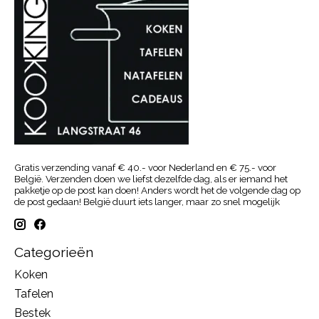
Gratis verzending vanaf € 40.- voor Nederland en € 75.- voor
België. Verzenden doen we liefst dezelfde dag, als er iemand het
pakketje op de post kan doen! Anders wordt het de volgende dag op
de post gedaan! België duurt iets langer, maar zo snel mogelijk
Categorieën
Koken
Tafelen
Bestek