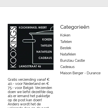
Categorieën
Koken
Tafelen
Bestek
Natafelen
Bunzlau Castle
Cadeaus
Maison Berger - Durance
Gratis verzending vanaf €
40.- voor Nederland en €
75.- voor België. Verzenden
doen we liefst dezelfde dag,
als er iemand het pakketje
op de post kan doen!
Anders wordt het de