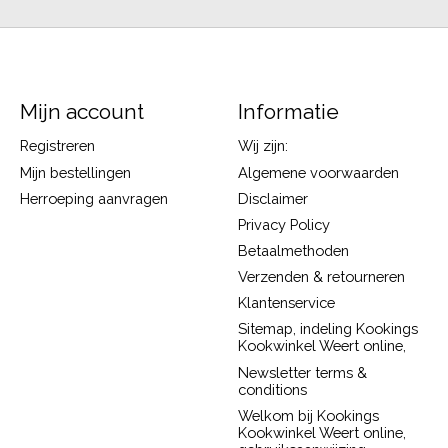
Mijn account
Informatie
Registreren
Wij zijn:
Mijn bestellingen
Algemene voorwaarden
Herroeping aanvragen
Disclaimer
Privacy Policy
Betaalmethoden
Verzenden & retourneren
Klantenservice
Sitemap, indeling Kookings
Kookwinkel Weert online,
Newsletter terms &
conditions
Welkom bij Kookings
Kookwinkel Weert online,