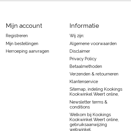
Mijn account
Informatie
Registreren
Wij zijn:
Mijn bestellingen
Algemene voorwaarden
Herroeping aanvragen
Disclaimer
Privacy Policy
Betaalmethoden
Verzenden & retourneren
Klantenservice
Sitemap, indeling Kookings
Kookwinkel Weert online,
Newsletter terms &
conditions
Welkom bij Kookings
Kookwinkel Weert online,
gebruiksaanwijzing
webwinkel.