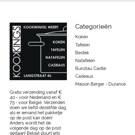
Categorieën
Koken
Tafelen
Bestek
Natafelen
Bunzlau Castle
Cadeaus
Maison Berger - Durance
Gratis verzending vanaf €
40.- voor Nederland en €
75.- voor België. Verzenden
doen we liefst dezelfde dag,
als er iemand het pakketje
op de post kan doen!
Anders wordt het de
volgende dag op de post
gedaan! België duurt iets