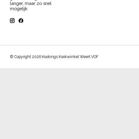
langer, maar zo snel
mogelijk
© Copyright 2026 Kookings Kookwinkel Weert VOF