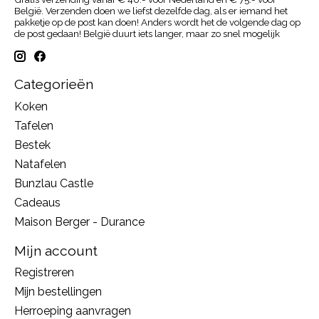
België. Verzenden doen we liefst dezelfde dag, als er iemand het
pakketje op de post kan doen! Anders wordt het de volgende dag op
de post gedaan! België duurt iets langer, maar zo snel mogelijk
Categorieën
Koken
Tafelen
Bestek
Natafelen
Bunzlau Castle
Cadeaus
Maison Berger - Durance
Mijn account
Registreren
Mijn bestellingen
Herroeping aanvragen