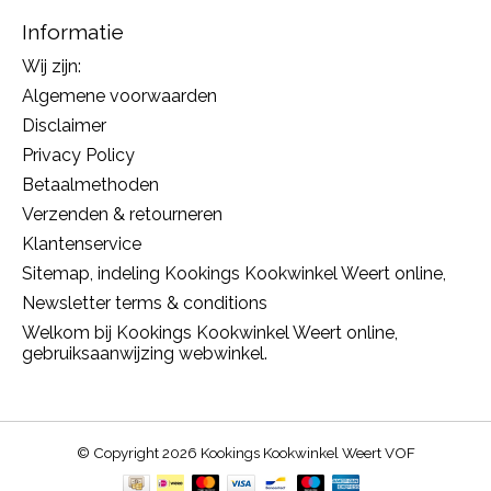
Informatie
Wij zijn:
Algemene voorwaarden
Disclaimer
Privacy Policy
Betaalmethoden
Verzenden & retourneren
Klantenservice
Sitemap, indeling Kookings Kookwinkel Weert online,
Newsletter terms & conditions
Welkom bij Kookings Kookwinkel Weert online,
gebruiksaanwijzing webwinkel.
© Copyright 2026 Kookings Kookwinkel Weert VOF