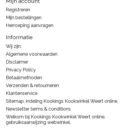
Mijn account
Registreren
Mijn bestellingen
Herroeping aanvragen
Informatie
Wij zijn:
Algemene voorwaarden
Disclaimer
Privacy Policy
Betaalmethoden
Verzenden & retourneren
Klantenservice
Sitemap, indeling Kookings Kookwinkel Weert online,
Newsletter terms & conditions
Welkom bij Kookings Kookwinkel Weert online,
gebruiksaanwijzing webwinkel.