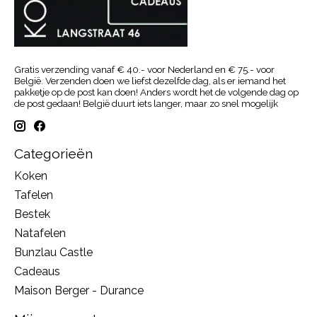
Gratis verzending vanaf € 40.- voor Nederland en € 75.- voor
België. Verzenden doen we liefst dezelfde dag, als er iemand het
pakketje op de post kan doen! Anders wordt het de volgende dag op
de post gedaan! België duurt iets langer, maar zo snel mogelijk
Categorieën
Koken
Tafelen
Bestek
Natafelen
Bunzlau Castle
Cadeaus
Maison Berger - Durance