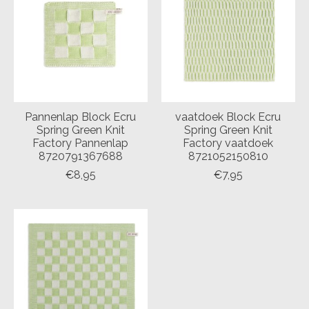
Pannenlap Block Ecru
vaatdoek Block Ecru
Spring Green Knit
Spring Green Knit
Factory Pannenlap
Factory vaatdoek
8720791367688
8721052150810
€8,95
€7,95