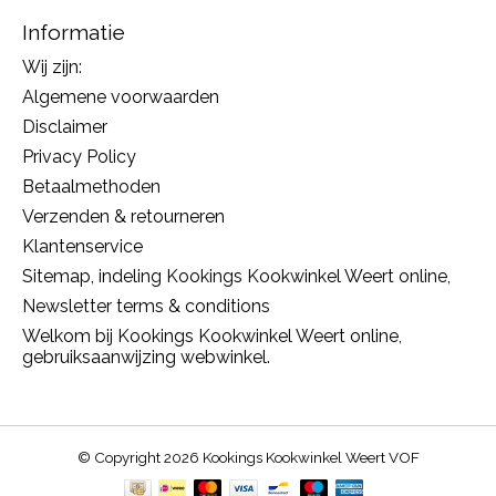
Informatie
Wij zijn:
Algemene voorwaarden
Disclaimer
Privacy Policy
Betaalmethoden
Verzenden & retourneren
Klantenservice
Sitemap, indeling Kookings Kookwinkel Weert online,
Newsletter terms & conditions
Welkom bij Kookings Kookwinkel Weert online,
gebruiksaanwijzing webwinkel.
© Copyright 2026 Kookings Kookwinkel Weert VOF