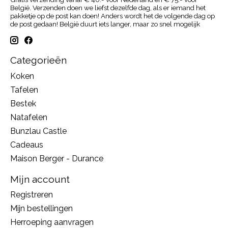
België. Verzenden doen we liefst dezelfde dag, als er iemand het
pakketje op de post kan doen! Anders wordt het de volgende dag op
de post gedaan! België duurt iets langer, maar zo snel mogelijk
Categorieën
Koken
Tafelen
Bestek
Natafelen
Bunzlau Castle
Cadeaus
Maison Berger - Durance
Mijn account
Registreren
Mijn bestellingen
Herroeping aanvragen