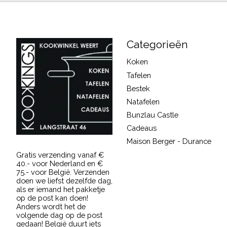
Categorieën
Koken
Tafelen
Bestek
Natafelen
Bunzlau Castle
Cadeaus
Maison Berger - Durance
Gratis verzending vanaf €
40.- voor Nederland en €
75.- voor België. Verzenden
doen we liefst dezelfde dag,
als er iemand het pakketje
op de post kan doen!
Anders wordt het de
volgende dag op de post
gedaan! België duurt iets