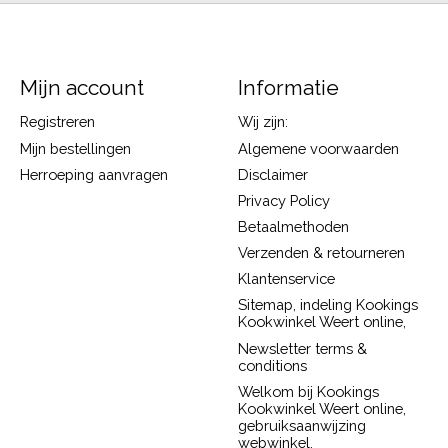
Mijn account
Informatie
Registreren
Wij zijn:
Mijn bestellingen
Algemene voorwaarden
Herroeping aanvragen
Disclaimer
Privacy Policy
Betaalmethoden
Verzenden & retourneren
Klantenservice
Sitemap, indeling Kookings
Kookwinkel Weert online,
Newsletter terms &
conditions
Welkom bij Kookings
Kookwinkel Weert online,
gebruiksaanwijzing
webwinkel.