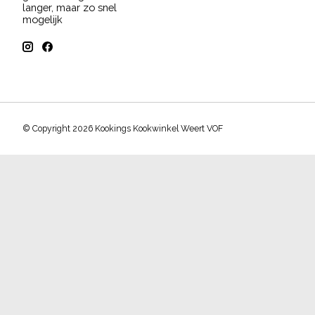
langer, maar zo snel
mogelijk
© Copyright 2026 Kookings Kookwinkel Weert VOF