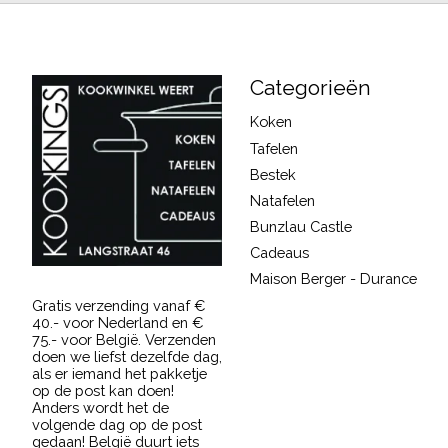
Categorieën
Koken
Tafelen
Bestek
Natafelen
Bunzlau Castle
Cadeaus
Maison Berger - Durance
Gratis verzending vanaf €
40.- voor Nederland en €
75.- voor België. Verzenden
doen we liefst dezelfde dag,
als er iemand het pakketje
op de post kan doen!
Anders wordt het de
volgende dag op de post
gedaan! België duurt iets