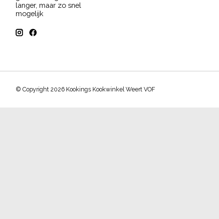
langer, maar zo snel
mogelijk
© Copyright 2026 Kookings Kookwinkel Weert VOF