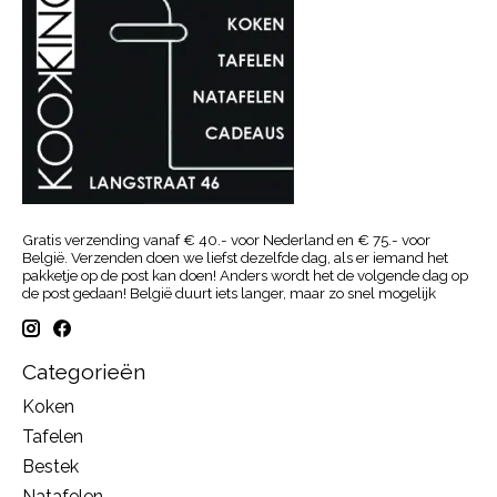
Gratis verzending vanaf € 40.- voor Nederland en € 75.- voor
België. Verzenden doen we liefst dezelfde dag, als er iemand het
pakketje op de post kan doen! Anders wordt het de volgende dag op
de post gedaan! België duurt iets langer, maar zo snel mogelijk
Categorieën
Koken
Tafelen
Bestek
Natafelen