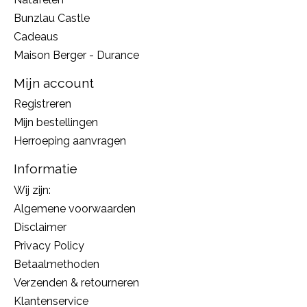
Bunzlau Castle
Cadeaus
Maison Berger - Durance
Mijn account
Registreren
Mijn bestellingen
Herroeping aanvragen
Informatie
Wij zijn:
Algemene voorwaarden
Disclaimer
Privacy Policy
Betaalmethoden
Verzenden & retourneren
Klantenservice