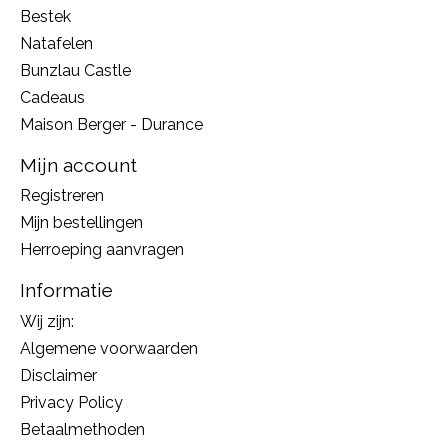
Bestek
Natafelen
Bunzlau Castle
Cadeaus
Maison Berger - Durance
Mijn account
Registreren
Mijn bestellingen
Herroeping aanvragen
Informatie
Wij zijn:
Algemene voorwaarden
Disclaimer
Privacy Policy
Betaalmethoden