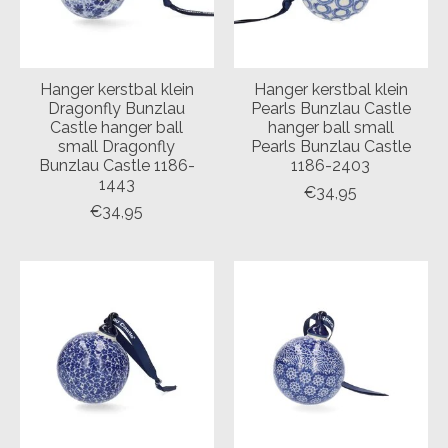
Hanger kerstbal klein
Hanger kerstbal klein
Dragonfly Bunzlau
Pearls Bunzlau Castle
Castle hanger ball
hanger ball small
small Dragonfly
Pearls Bunzlau Castle
Bunzlau Castle 1186-
1186-2403
1443
€34,95
€34,95