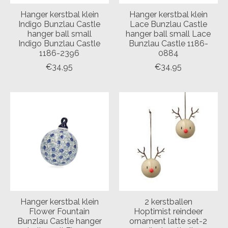
Hanger kerstbal klein
Hanger kerstbal klein
Indigo Bunzlau Castle
Lace Bunzlau Castle
hanger ball small
hanger ball small Lace
Indigo Bunzlau Castle
Bunzlau Castle 1186-
1186-2396
0884
€34,95
€34,95
Hanger kerstbal klein
2 kerstballen
Flower Fountain
Hoptimist reindeer
Bunzlau Castle hanger
ornament latte set-2