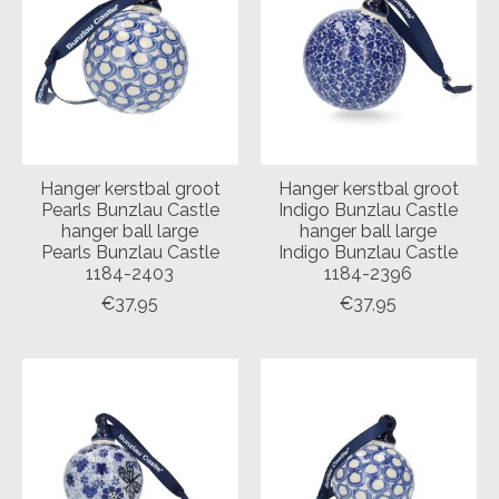
Hanger kerstbal groot
Hanger kerstbal groot
Pearls Bunzlau Castle
Indigo Bunzlau Castle
hanger ball large
hanger ball large
Pearls Bunzlau Castle
Indigo Bunzlau Castle
1184-2403
1184-2396
€37,95
€37,95