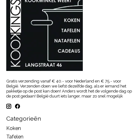
Gratis verzending vanaf € 40.- voor Nederland en € 75.- voor
België. Verzenden doen we liefst dezelfde dag, als er iemand het
pakketje op de post kan doen! Anders wordt het de volgende dag op
de post gedaan! België duurt iets langer, maar zo snel mogelijk
Categorieën
Koken
Tafelen