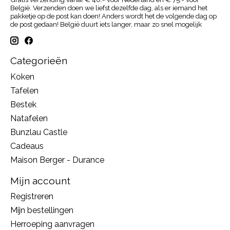
België. Verzenden doen we liefst dezelfde dag, als er iemand het
pakketje op de post kan doen! Anders wordt het de volgende dag op
de post gedaan! België duurt iets langer, maar zo snel mogelijk
Categorieën
Koken
Tafelen
Bestek
Natafelen
Bunzlau Castle
Cadeaus
Maison Berger - Durance
Mijn account
Registreren
Mijn bestellingen
Herroeping aanvragen