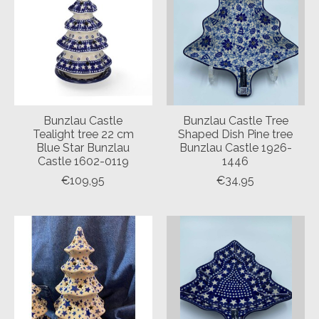
Bunzlau Castle
Bunzlau Castle Tree
Tealight tree 22 cm
Shaped Dish Pine tree
Blue Star Bunzlau
Bunzlau Castle 1926-
Castle 1602-0119
1446
€109,95
€34,95