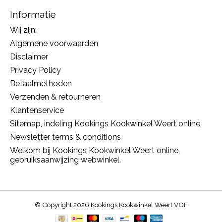
Informatie
Wij zijn:
Algemene voorwaarden
Disclaimer
Privacy Policy
Betaalmethoden
Verzenden & retourneren
Klantenservice
Sitemap, indeling Kookings Kookwinkel Weert online,
Newsletter terms & conditions
Welkom bij Kookings Kookwinkel Weert online,
gebruiksaanwijzing webwinkel.
© Copyright 2026 Kookings Kookwinkel Weert VOF