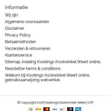
Informatie
Wij zijn:
Algemene voorwaarden
Disclaimer
Privacy Policy
Betaalmethoden
Verzenden & retourneren
Klantenservice
Sitemap, indeling Kookings Kookwinkel Weert online,
Newsletter terms & conditions
Welkom bij Kookings Kookwinkel Weert online,
gebruiksaanwijzing webwinkel.
© Copyright 2026 Kookings Kookwinkel Weert VOF