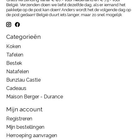
België. Verzenden doen we liefst dezelfde dag, als er iemand het
pakketje op de post kan doen! Anders wordt het de volgende dag op
de post gedaan! België duurt iets langer, maar zo snel mogelijk
Categorieën
Koken
Tafelen
Bestek
Natafelen
Bunzlau Castle
Cadeaus
Maison Berger - Durance
Mijn account
Registreren
Mijn bestellingen
Herroeping aanvragen