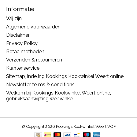
Informatie
Wij zijn:
Algemene voorwaarden
Disclaimer
Privacy Policy
Betaalmethoden
Verzenden & retourneren
Klantenservice
Sitemap, indeling Kookings Kookwinkel Weert online,
Newsletter terms & conditions
Welkom bij Kookings Kookwinkel Weert online,
gebruiksaanwijzing webwinkel.
© Copyright 2026 Kookings Kookwinkel Weert VOF