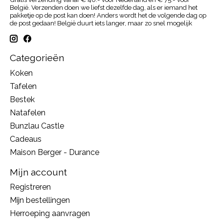
België. Verzenden doen we liefst dezelfde dag, als er iemand het
pakketje op de post kan doen! Anders wordt het de volgende dag op
de post gedaan! België duurt iets langer, maar zo snel mogelijk
Categorieën
Koken
Tafelen
Bestek
Natafelen
Bunzlau Castle
Cadeaus
Maison Berger - Durance
Mijn account
Registreren
Mijn bestellingen
Herroeping aanvragen