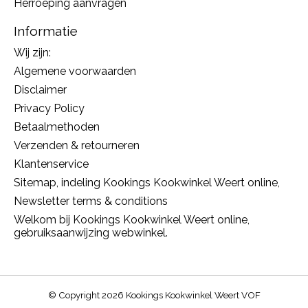
Herroeping aanvragen
Informatie
Wij zijn:
Algemene voorwaarden
Disclaimer
Privacy Policy
Betaalmethoden
Verzenden & retourneren
Klantenservice
Sitemap, indeling Kookings Kookwinkel Weert online,
Newsletter terms & conditions
Welkom bij Kookings Kookwinkel Weert online,
gebruiksaanwijzing webwinkel.
© Copyright 2026 Kookings Kookwinkel Weert VOF