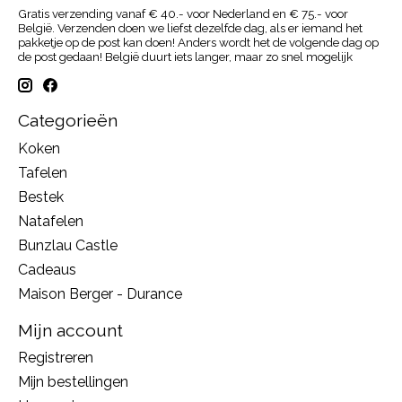
Gratis verzending vanaf € 40.- voor Nederland en € 75.- voor
België. Verzenden doen we liefst dezelfde dag, als er iemand het
pakketje op de post kan doen! Anders wordt het de volgende dag op
de post gedaan! België duurt iets langer, maar zo snel mogelijk
Categorieën
Koken
Tafelen
Bestek
Natafelen
Bunzlau Castle
Cadeaus
Maison Berger - Durance
Mijn account
Registreren
Mijn bestellingen