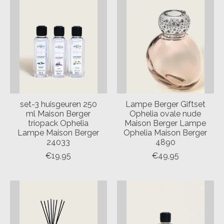
set-3 huisgeuren 250
Lampe Berger Giftset
ml Maison Berger
Ophelia ovale nude
triopack Ophelia
Maison Berger Lampe
Lampe Maison Berger
Ophelia Maison Berger
24033
4890
€19,95
€49,95