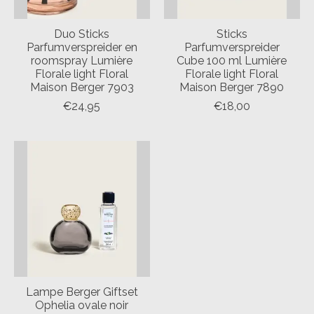
Duo Sticks
Sticks
Parfumverspreider en
Parfumverspreider
roomspray Lumière
Cube 100 ml Lumière
Florale light Floral
Florale light Floral
Maison Berger 7903
Maison Berger 7890
€24,95
€18,00
Lampe Berger Giftset
Ophelia ovale noir