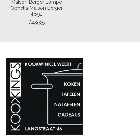
Maison Berger Lampe
Ophelia Maison Berger
4891
€49,95