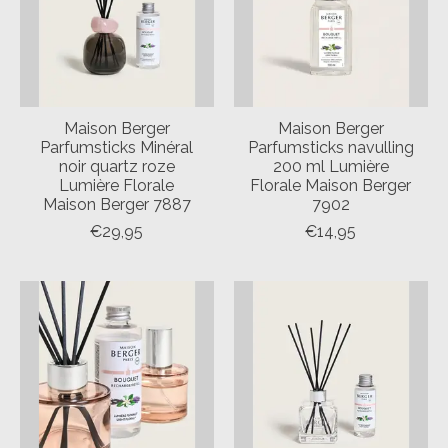
Maison Berger
Maison Berger
Parfumsticks Minéral
Parfumsticks navulling
noir quartz roze
200 ml Lumière
Lumière Florale
Florale Maison Berger
Maison Berger 7887
7902
€29,95
€14,95