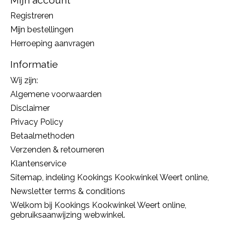
Registreren
Mijn bestellingen
Herroeping aanvragen
Informatie
Wij zijn:
Algemene voorwaarden
Disclaimer
Privacy Policy
Betaalmethoden
Verzenden & retourneren
Klantenservice
Sitemap, indeling Kookings Kookwinkel Weert online,
Newsletter terms & conditions
Welkom bij Kookings Kookwinkel Weert online,
gebruiksaanwijzing webwinkel.