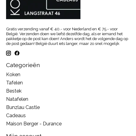
Gratis verzending vanaf € 40.- voor Nederland en € 75.- voor
België. Verzenden doen we liefst dezelfde dag, als er iemand het
pakketje op de post kan doen! Anders wordt het de volgende dag op
de post gedaan! België duurt iets langer, maar zo snel mogelijk
Categorieën
Koken
Tafelen
Bestek
Natafelen
Bunzlau Castle
Cadeaus
Maison Berger - Durance
Mijn account